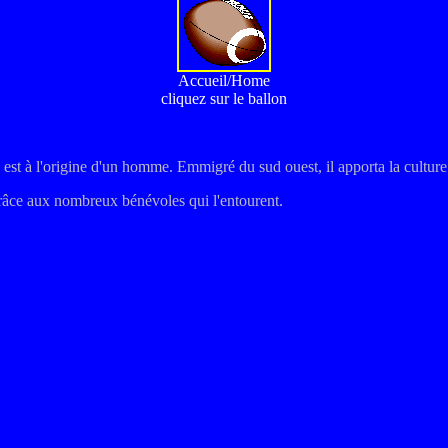
Accueil/Home
cliquez sur le ballon
st à l'origine d'un homme. Emmigré du sud ouest, il apporta la culture
grâce aux nombreux bénévoles qui l'entourent.