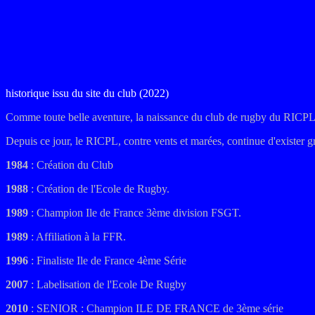
historique issu du site du club (2022)
Comme toute belle aventure, la naissance du club de rugby du RICPL e
Depuis ce jour, le RICPL, contre vents et marées, continue d'exister 
1984
: Création du Club
1988
: Création de l'Ecole de Rugby.
1989
: Champion Ile de France 3ème division FSGT.
1989
: Affiliation à la FFR.
1996
: Finaliste Ile de France 4ème Série
2007
: Labelisation de l'Ecole De Rugby
2010
: SENIOR : Champion ILE DE FRANCE de 3ème série