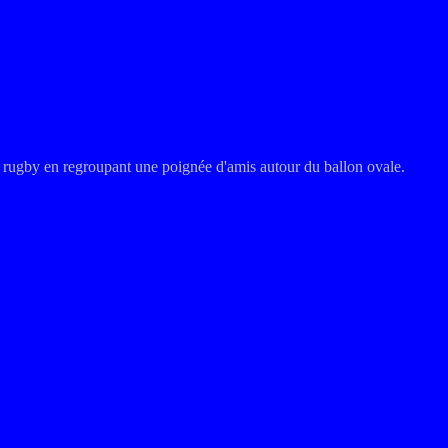
 rugby en regroupant une poignée d'amis autour du ballon ovale.