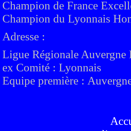
Champion de France Excell
Champion du Lyonnais Honn
Adresse :
Ligue Régionale Auvergne
ex
Comité :
Lyonnais
Equipe première :
Auvergne
Acc