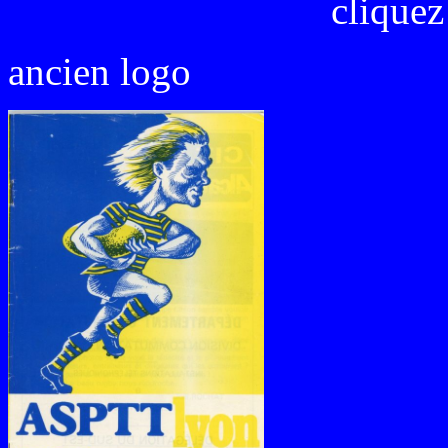
cliquez
ancien logo