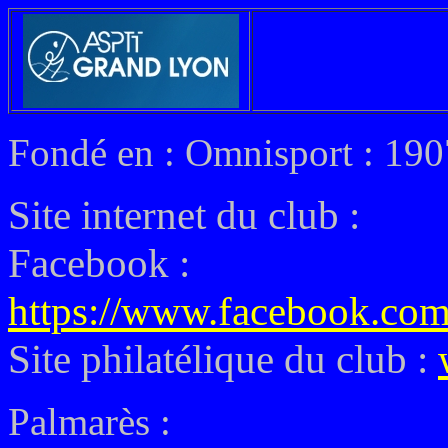
Fondé en : Omnisport : 190
Site internet du club
:
Facebook :
https://www.facebook.co
Site philatélique du club :
Palmarès :