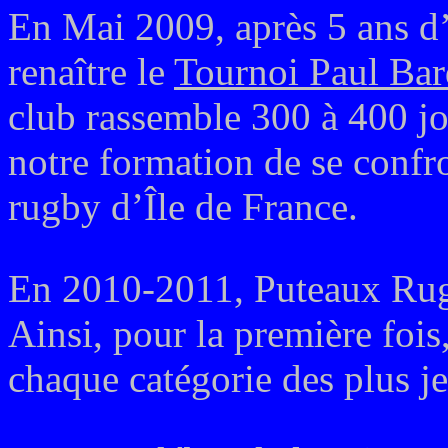
En Mai 2009, après 5 ans d’
renaître le
Tournoi Paul Bar
club rassemble 300 à 400 jo
notre formation de se confr
rugby d’Île de France.
En 2010-2011, Puteaux Ru
Ainsi, pour la première fois
chaque catégorie des plus je