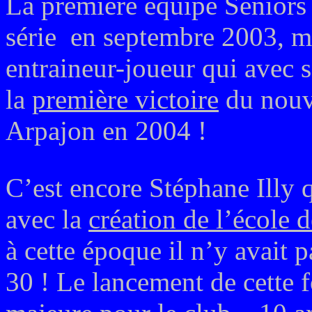
La première équipe Seniors 
série en septembre 2003, me
entraineur-joueur qui avec 
la
première victoire
du nouv
Arpajon en 2004 !
C’est encore Stéphane Illy q
avec la
création de l’école 
à cette époque il n’y avait 
30 ! Le lancement de cette 