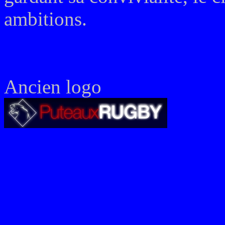
ambitions.
Ancien logo