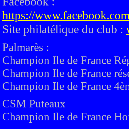
Facebook :
https://www.facebook.com
Site philatélique du club :
Palmarès :
Champion Ile de France Rég
Champion Ile de France rés
Champion Ile de France 4èm
CSM Puteaux
Champion Ile de France Ho