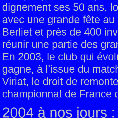
dignement ses 50 ans, lo
avec une grande fête au
Berliet et près de 400 inv
réunir une partie des gr
En 2003, le club qui évo
gagne, à l’issue du mat
Viriat, le droit de remont
championnat de France 
2004 à nos jours 