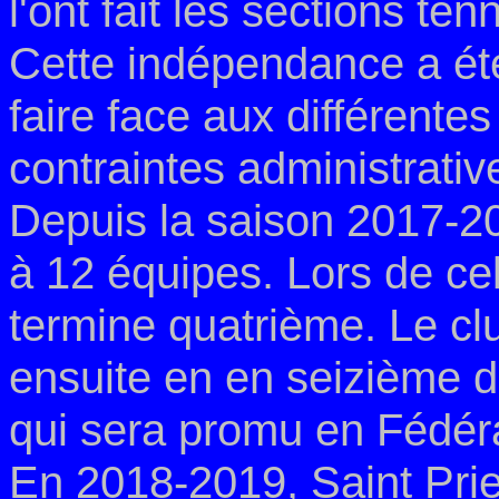
l'ont fait les sections tenn
Cette indépendance a ét
faire face aux différentes
contraintes administrativ
Depuis la saison 2017-2
à 12 équipes. Lors de cel
termine quatrième. Le clu
ensuite en en seizième de
qui sera promu en Fédér
En 2018-2019, Saint Pri