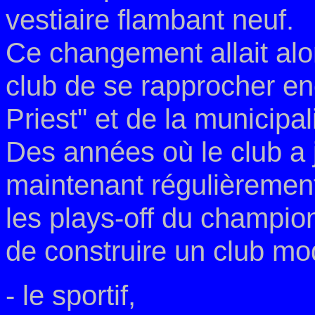
vestiaire flambant neuf.
Ce changement allait alo
club de se rapprocher en
Priest" et de la municipal
Des années où le club a 
maintenant régulièrement
les plays-off du champio
de construire un
club mod
- le sportif,