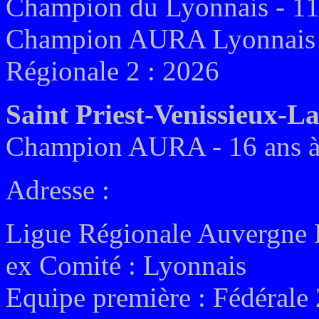
Champion du Lyonnais - 11
Champion AURA Lyonnais 
Régionale 2 : 2026
Saint Priest-Venissieux-
Champion AURA - 16 ans à
Adresse :
Ligue Régionale Auvergne
ex
Comité :
Lyonnais
Equipe première :
Fédérale 