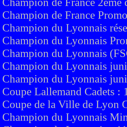
Champion de France 2ème d
Champion de France Promot
Champion du Lyonnais rése
Champion du Lyonnais Pro
Champion du Lyonnais (FS
Champion du Lyonnais juni
Champion du Lyonnais juni
Coupe Lallemand Cadets : 
Coupe de la Ville de Lyon 
Champion du Lyonnais Mini