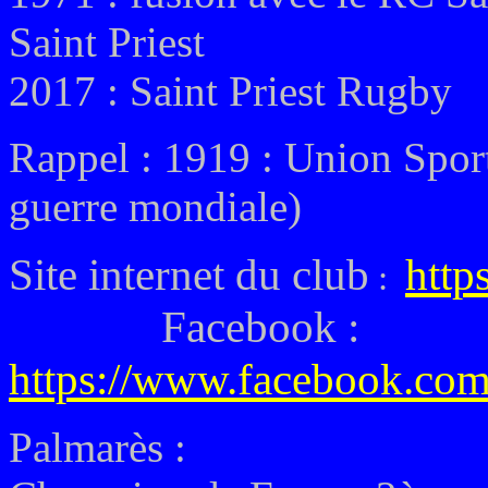
Saint Priest
2017 : Saint Priest Rugby
Rappel : 1919 : Union Sport
guerre mondiale)
Site internet du club
http
:
Facebook :
https://www.facebook.com
Palmarès :