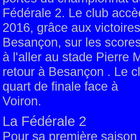
Fédérale 2. Le club accè
2016, grâce aux victoires
Besançon, sur les scores
à l'aller au stade Pierr
retour à Besançon
. Le c
quart de finale face à
Voiron.
La Fédérale 2
Pour sa première saison 