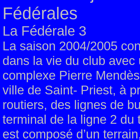
Fédérales
La Fédérale 3
La saison 2004/2005 con
dans la vie du club avec
complexe Pierre Mendès 
ville de Saint-
Priest, à p
routiers, des lignes de b
terminal
de la ligne 2 du
est composé d’un terrain,