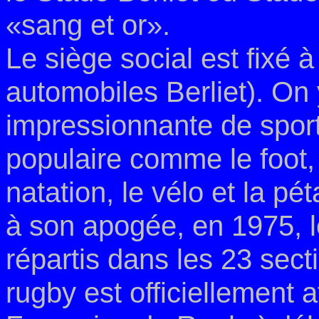
«sang et or».
Le siège social est fixé 
automobiles Berliet). On
impressionnante de spor
populaire comme le foot,
natation, le vélo et la p
à son apogée,
en 1975, 
répartis dans les 23 sect
rugby est officiellement a