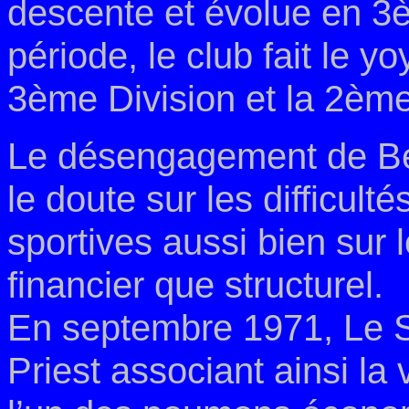
descente et évolue en 3è
période, le club fait le yo
3ème Division et la 2ème
Le désengagement de Ber
le doute sur les difficult
sportives aussi bien sur 
financier que structurel.
En septembre 1971, Le S
Priest associant ainsi la 