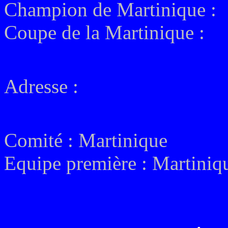
Champion de Martinique :
Coupe de la Martinique :
Adresse :
Comité :
Martinique
Equipe première :
Martiniqu