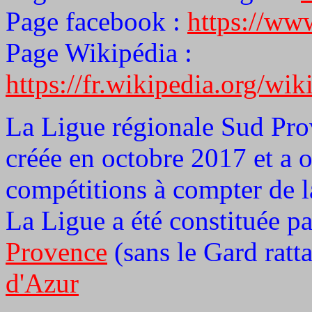
Page facebook :
https://ww
Page Wikipédia :
https://fr.wikipedia.or
La Ligue régionale Sud Pro
créée en octobre 2017 et a 
compétitions à compter de 
La Ligue a été constituée pa
Provence
(sans le Gard ratta
d'Azur