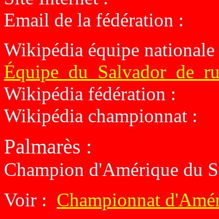
Email de la fédération :
Wikipédia équipe nationale
Équipe_du_Salvador_de_
Wikipédia fédération :
Wikipédia championnat :
Palmarès
:
Champion d'Amérique du Su
Voir :
Championnat d'Amér