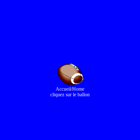
Accueil/Home
cliquez sur le ballon