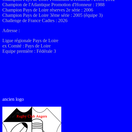
Champion de l'Atlantique Promotion d'Honneur : 1988
Champion Pays de Loire réserves 2e série : 2006
Champion Pays de Loire 3ème série : 2005 (équipe 3)
Challenge de France Cadtes : 2026
Adresse :
Ligue régionale Pays de Loire
ex
Comité : Pays de Loire
Equipe première :
Fédérale 3
ancien logo