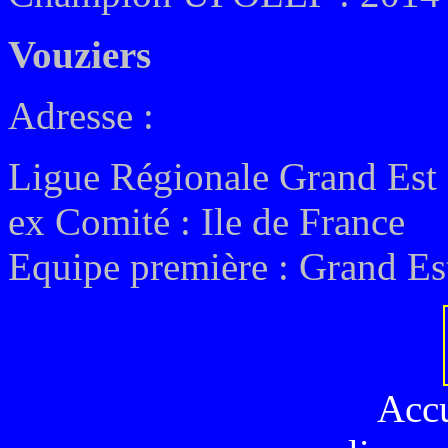
Vouziers
Adresse :
Ligue Régionale Grand Est
ex Comité :
Ile de France
Equipe première : Grand Es
Acc