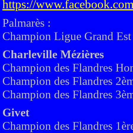
https://www.facebook.com
Palmarès :
Champion Ligue Grand Est 
Charleville Mézières
Champion des Flandres Ho
Champion des Flandres 2ème
Champion des Flandres 3ème
Givet
Champion des Flandres 1ère