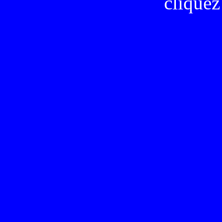
cliquez