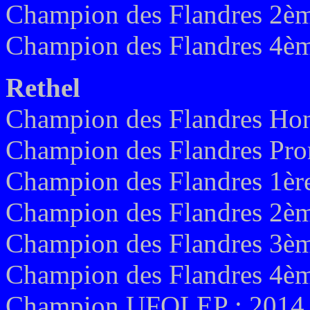
Champion des Flandres 2ème
Champion des Flandres 4ème
Rethel
Champion des Flandres Hon
Champion des Flandres Pro
Champion des Flandres 1ère
Champion des Flandres 2ème
Champion des Flandres 3ème
Champion des Flandres 4ème
Champion UFOLEP : 2014