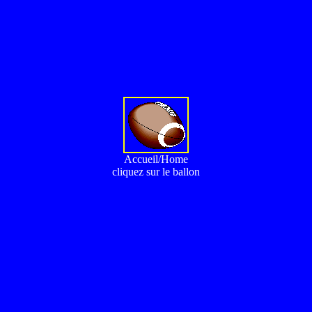
Accueil/Home
cliquez sur le ballon