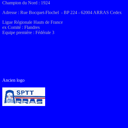
Champion du Nord : 1924
Adresse : Rue Bocquet-Flochel - BP 224 - 62004 ARRAS Cedex
Ligue Régionale Hauts de France
ex
Comité :
Flandres
Equipe première : Fédérale 3
Ancien logo