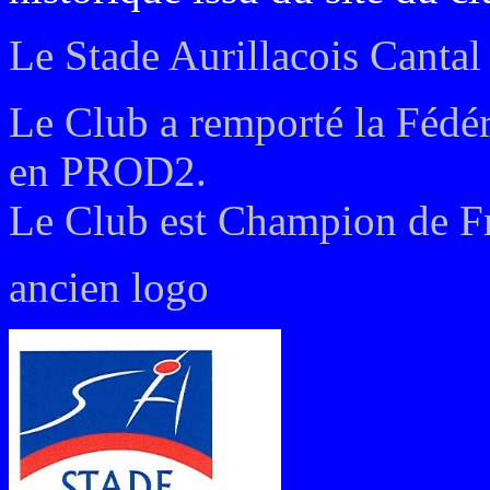
Le Stade Aurillacois Cantal
Le Club a remporté la Fédér
en PROD2.
Le Club est Champion de Fr
ancien logo