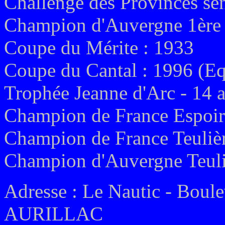
Challenge des Provinces sen
Champion d'Auvergne 1ère s
Coupe du Mérite : 1933
Coupe du Cantal : 1996 (Eq
Trophée Jeanne d'Arc - 14 
Champion de France Espoirs
Champion de France Teulièr
Champion d'Auvergne Teuli
Adresse : Le Nautic - Boul
AURILLAC