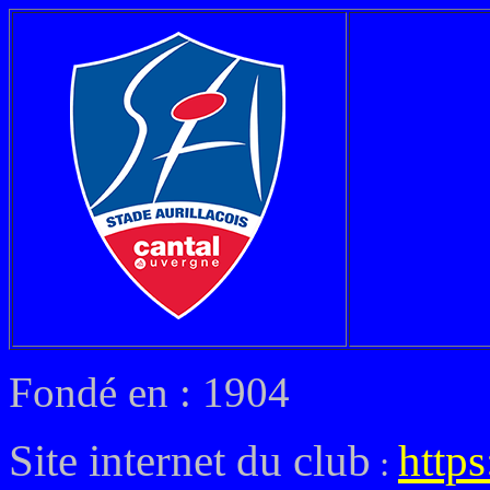
Fondé en : 1904
Site internet du club
https
: