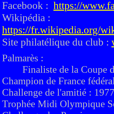
Facebook :
https://www.f
Wikipédia :
https://fr.wikipedia.org/w
Site philatélique du club :
Palmarès :
Finaliste de la Coupe de
Champion de France fédéral
Challenge de l'amitié : 197
Trophée Midi Olympique Sé