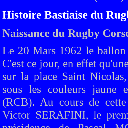
Histoire Bastiaise du Rug
Naissance du Rugby Corse 
Le 20 Mars 1962 le ballon 
C'est ce jour, en effet qu'un
sur la place Saint Nicolas
sous les couleurs jaune 
(RCB). Au cours de cette 
Victor SERAFINI, le premi
présidence de Pascal M