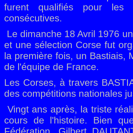
furent qualifiés pour les
consécutives.
Le dimanche 18 Avril 1976 une
et une sélection Corse fut or
la première fois, un Bastiais
de l'équipe de France.
Les Corses, à travers BASTIA 
des compétitions nationales 
Vingt ans après, la triste réa
cours de l'histoire. Bien q
Fédération, Gilbert DAUTANT