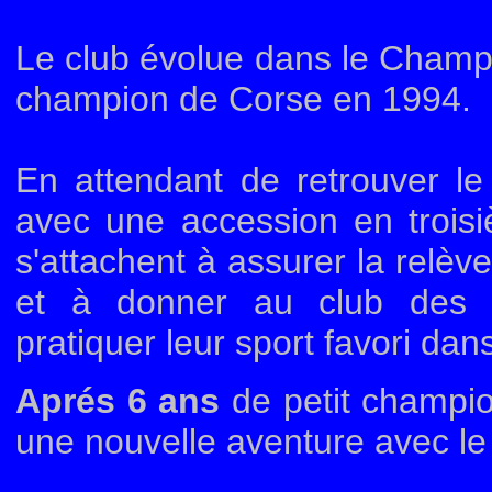
Le club évolue dans le Champio
champion de Corse en 1994.
En attendant de retrouver le
avec une accession en troisiè
s'attachent à assurer la relè
et à donner au club des in
pratiquer leur sport favori da
Aprés 6 ans
de petit champio
une nouvelle aventure avec l