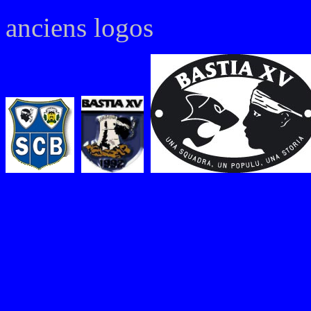
anciens logos