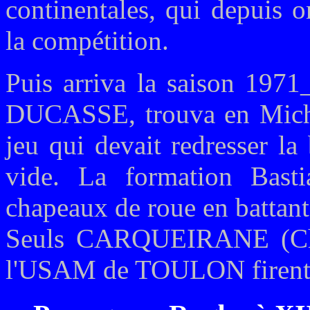
continentales, qui depuis o
la compétition.
Puis arriva la saison 1971
DUCASSE, trouva en Mic
jeu qui devait redresser la
vide. La formation Basti
chapeaux de roue en battant 
Seuls CARQUEIRANE (Cha
l'USAM de TOULON firent m