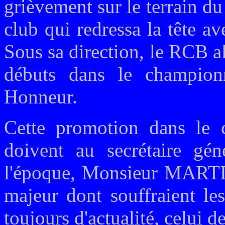
grièvement sur le terrain d
club qui redressa la tête 
Sous sa direction, le RCB a
débuts dans le champion
Honneur.
Cette promotion dans le co
doivent au secrétaire gé
l'époque, Monsieur MARTIN
majeur dont souffraient le
toujours d'actualité, celui d