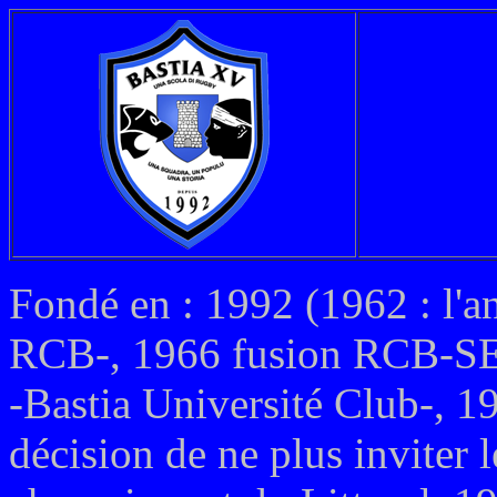
Fondé en : 1992 (1962 : l'a
RCB-, 1966 fusion RCB-SE
-Bastia Université Club-, 19
décision de ne plus inviter 