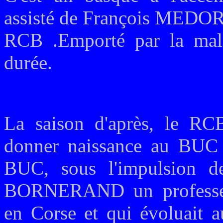
assisté de François MEDORI 
RCB .Emporté par la mala
durée.
La saison d'après, le R
donner naissance au BUC :
BUC, sous l'impulsion 
BORNERAND un professeur
en Corse et qui évoluait 