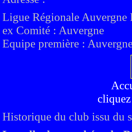
Ligue Régionale Auvergne
ex
Comité : Auvergne
Equipe première : Auvergn
Acc
cliquez
Historique du club issu du 