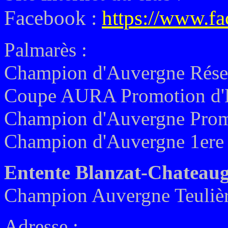
Facebook :
https://www.f
Palmarès :
Champion d'Auvergne Rése
Coupe AURA Promotion d'
Champion d'Auvergne Prom
Champion d'Auvergne 1ere 
Entente Blanzat-Chateau
Champion Auvergne Teulièr
Adresse :