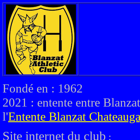
Fondé en : 1962
2021 : entente entre Blanza
l'
Entente Blanzat Chateaug
Site internet du club
: