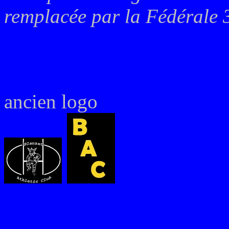
remplacée par la Fédérale 
ancien logo