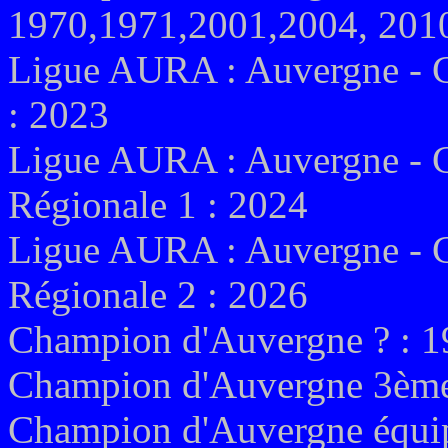
1970,1971,2001,2004, 2010
Ligue AURA : Auvergne - C
: 2023
Ligue AURA : Auvergne - C
Régionale 1 : 2024
Ligue AURA : Auvergne - C
Régionale 2 : 2026
Champion d'Auvergne ? : 
Champion d'Auvergne 3ème 
Champion d'Auvergne équipe