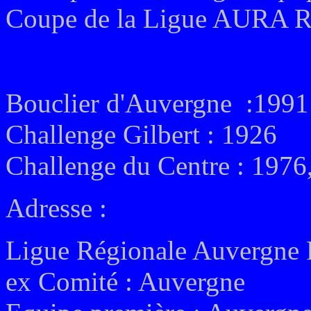
Coupe de la Ligue AURA R
Bouclier d'Auvergne :1991
Challenge Gilbert : 1926
Challenge du Centre : 1976
Adresse :
Ligue Régionale Auvergne
ex
Comité : Auvergne