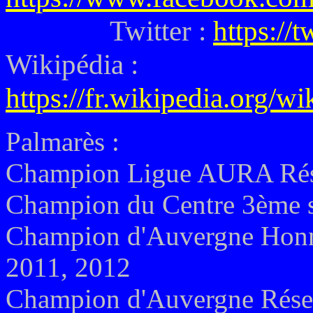
Twitter :
https://
Wikipédia :
https://fr.wikipedia.org/w
Palmarès :
Champion Ligue AURA Rése
Champion du Centre 3ème 
Champion d'Auvergne Honne
2011, 2012
Champion d'Auvergne Rése