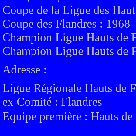
Coupe de la Ligue des Haut
Coupe des Flandres : 1968
Champion Ligue Hauts de F
Champion Ligue Hauts de F
Adresse :
Ligue Régionale Hauts de 
ex
Comité : Flandres
Equipe première : Hauts de