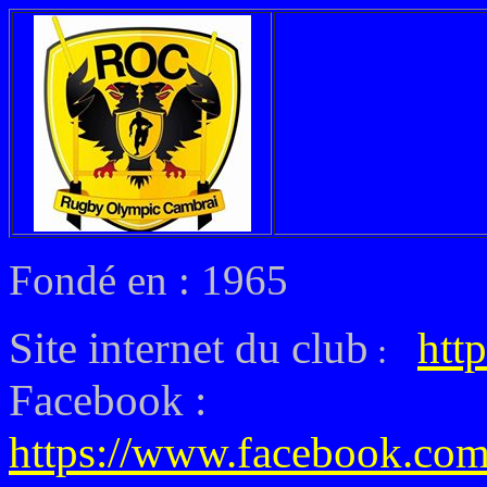
Fondé en : 1965
Site internet du club
http
:
Facebook :
https://www.facebook.c