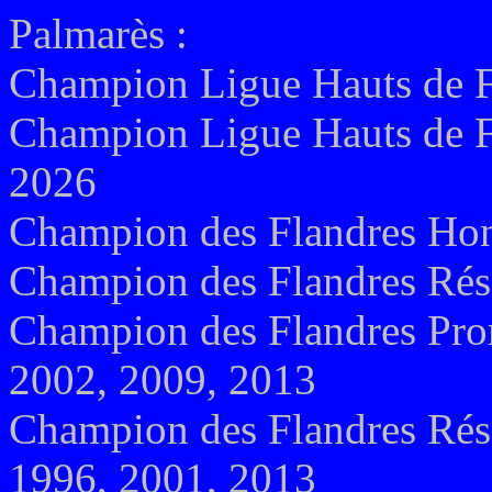
Palmarès :
Champion Ligue Hauts de F
Champion Ligue Hauts de F
2026
Champion des Flandres Hon
Champion des Flandres Rés
Champion des Flandres Pro
2002, 2009, 2013
Champion des Flandres Rés
1996, 2001, 2013