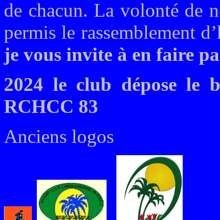
de chacun. La volonté de n
permis le rassemblement d’
je vous invite à en faire pa
2024 le club dépose le b
RCHCC 83
Anciens logos