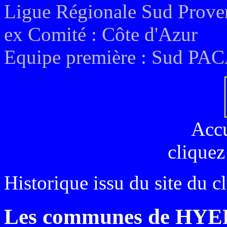
Ligue Régionale Sud Prove
ex
Comité :
Côte d'Azur
Equipe première : Sud PAC
Acc
cliquez
Historique issu du site du cl
Les communes de HY