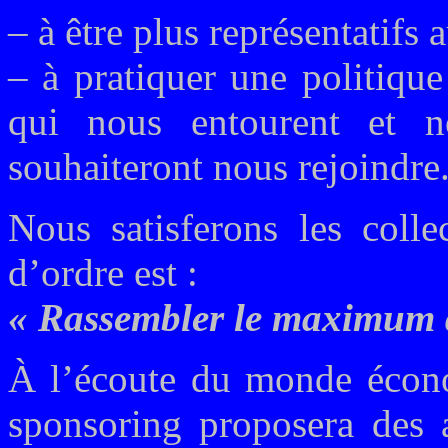
– à être plus représentatifs
– à pratiquer une politique
qui nous entourent et no
souhaiteront nous rejoindre
Nous satisferons les collec
d’ordre est :
« Rassembler le maximum 
À l’écoute du monde écono
sponsoring proposera des a