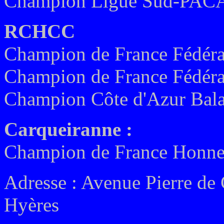
Champion Ligue Sud-PACA 
RCHCC
Champion de France Fédéra
Champion de France Fédéra
Champion Côte d'Azur Bala
Carqueiranne :
Champion de France Honne
Adresse : Avenue Pierre de
Hyères