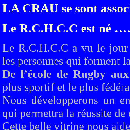
LA CRAU se sont assoc
Le R.C.H.C.C est né
Le R.C.H.C.C a vu le jour
les personnes qui forment 
De l’école de Rugby aux
plus sportif et le plus fédér
Nous développerons un en
qui permettra la réussite de
Cette belle vitrine nous aide