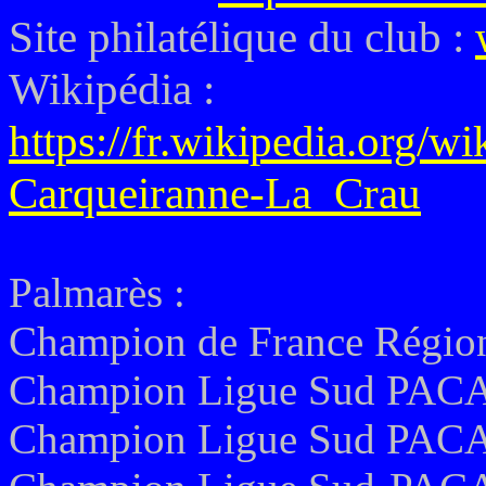
Site philatélique du club :
Wikipédia :
https://fr.wikipedia.org/
Carqueiranne-La_Crau
Palmarès :
Champion de France Région
Champion Ligue Sud PAC
Champion Ligue Sud PAC