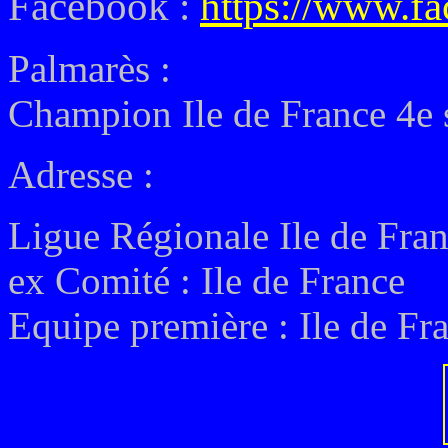
Facebook :
https://www.f
Palmarès :
Champion Ile de France 4e s
Adresse :
Ligue Régionale Ile de Fra
ex
Comité : Ile de France
Equipe première : Ile de Fr