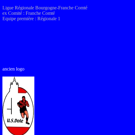
Ligue Régionale Bourgogne-Franche Comté
ex
Comité :
Franche Comté
Equipe première : Régionale 1
ancien logo