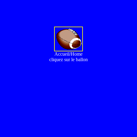
Accueil/Home
cliquez sur le ballon