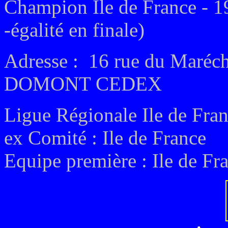
Champion Ile de France - 1
-égalité en finale)
Adresse :
16 rue du Maréch
DOMONT CEDEX
Ligue Régionale Ile de Fra
ex
Comité :
Ile de France
Equipe première :
Ile de Fr