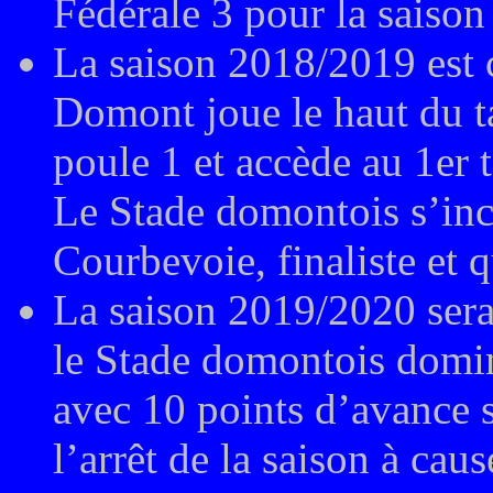
Fédérale 3 pour la saiso
La saison 2018/2019 est c
Domont joue le haut du t
poule 1 et accède au 1er
Le Stade domontois s’inc
Courbevoie, finaliste et 
La saison 2019/2020 sera 
le Stade domontois domine
avec 10 points d’avance 
l’arrêt de la saison à c