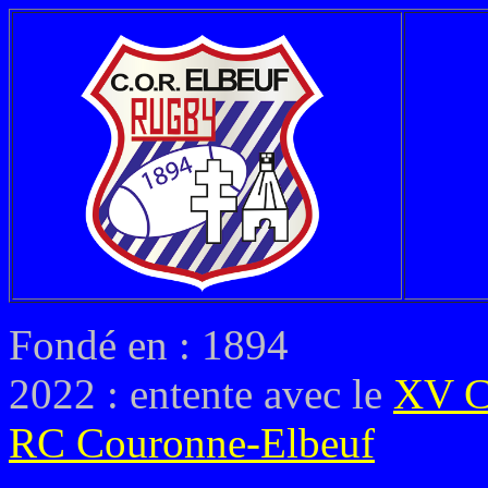
Fondé en : 1894
2022 : entente avec le
XV C
RC Couronne-Elbeuf