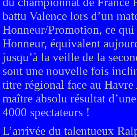
du championnat de France P
battu Valence lors d’un mat
Honneur/Promotion, ce qui 
Honneur, équivalent aujourd
jusqu’à la veille de la seco
sont une nouvelle fois incli
titre régional face au Havre
maître absolu résultat d’une
4000 spectateurs !
L’arrivée du talentueux Ra