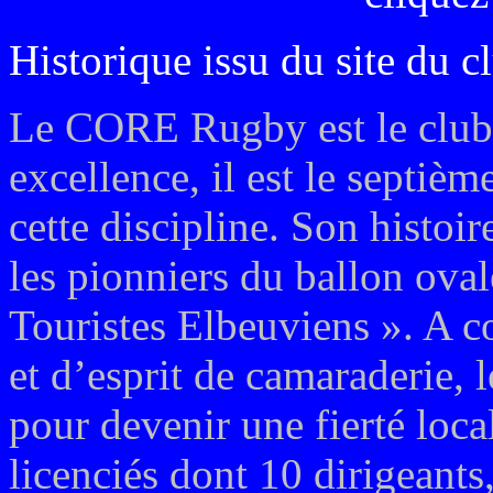
Historique issu du site du cl
Le CORE Rugby est le club 
excellence, il est le septiè
cette discipline. Son histo
les pionniers du ballon oval
Touristes Elbeuviens ».
A co
et d’esprit de camaraderie, l
pour devenir une fierté loc
licenciés dont 10 dirigeants