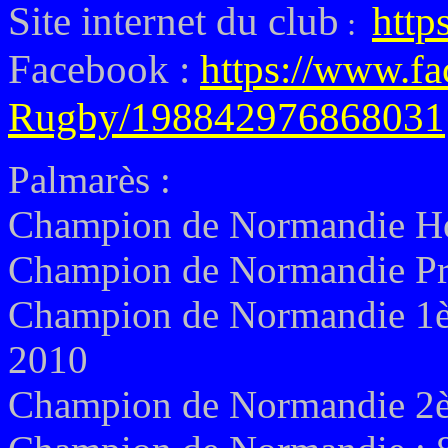
Site internet du club
http
:
Facebook :
https://www.f
Rugby/198842976868031
Palmarès :
Champion de Normandie Ho
Champion de Normandie Pr
Champion de Normandie 1èr
2010
Champion de Normandie 2èm