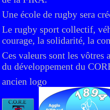
Une école de rugby sera cré
Le rugby sport collectif, v
courage, la solidarité, la con
Ces valeurs sont les vôtres 
du développement du COR
ancien logo