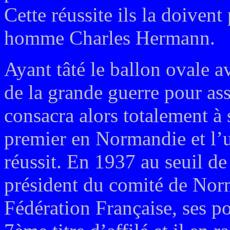
Cette réussite ils la doivent
homme Charles Hermann.
Ayant tâté le ballon ovale a
de la grande guerre pour ass
consacra alors totalement à 
premier en Normandie et l’u
réussit. En 1937 au seuil de
président du comité de Nor
Fédération Française, ses p