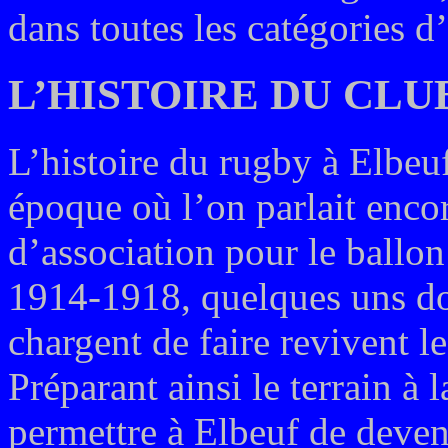
dans toutes les catégories d
L’HISTOIRE DU CLU
L’histoire du rugby à Elbe
époque où l’on parlait encor
d’association pour le ballo
1914-1918, quelques uns do
chargent de faire revivent l
Préparant ainsi le terrain à 
permettre à Elbeuf de deve