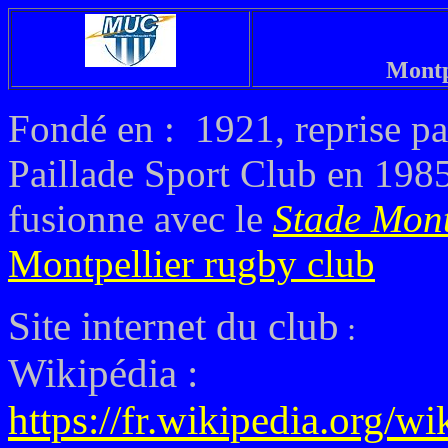
Montp
Fondé en : 1921, reprise pa
Paillade Sport Club en 198
fusionne avec le
Stade Mont
Montpellier rugby club
Site internet du club
:
Wikipédia :
https://fr.wikipedia.org