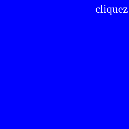
cliquez