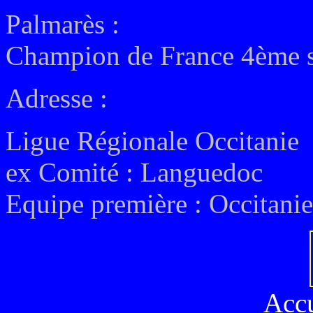
Palmarès :
Champion de France 4ème s
Adresse :
Ligue Régionale Occitanie
ex
Comité : Languedoc
Equipe première : Occitanie
Acc