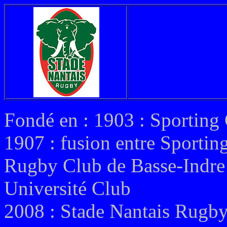
Fondé en : 1903 : Sporting 
1907 : fusion entre Sporting
Rugby Club de Basse-Indre 
Université Club
2008 : Stade Nantais Rugb