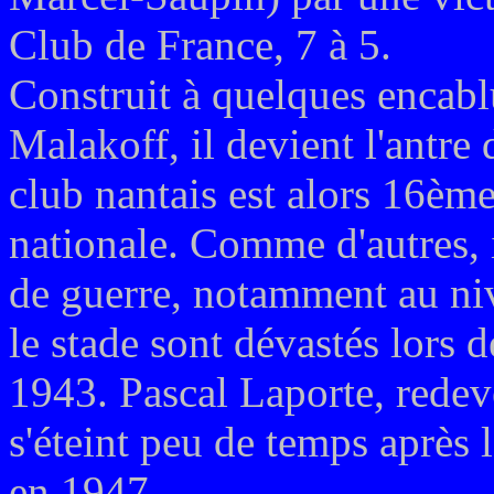
Club de France, 7 à 5.
Construit à quelques encab
Malakoff, il devient l'antre
club nantais est alors 16ème
nationale. Comme d'autres, i
de guerre, notamment au niv
le stade sont dévastés lors
1943. Pascal Laporte, redev
s'éteint peu de temps après 
en 1947.