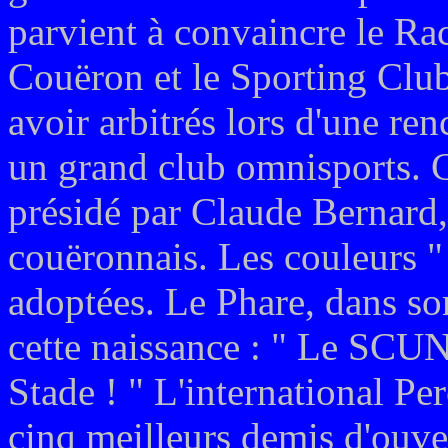
parvient à convaincre le Ra
Couëron et le Sporting Club
avoir arbitrés lors d'une re
un grand club omnisports. C
présidé par Claude Bernard,
couëronnais. Les couleurs "
adoptées. Le Phare, dans so
cette naissance : " Le SCUN
Stade ! " L'international Pe
cinq meilleurs demis d'ouver