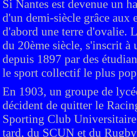
Si Nantes est devenue un ha
d'un demi-siècle grâce aux e
d'abord une terre d'ovalie.
du 20ème siècle, s'inscrit à
depuis 1897 par des étudiant
le sport collectif le plus pop
En 1903, un groupe de lycée
décident de quitter le Raci
Sporting Club Universitaire
tard, du SCUN et du Rugby