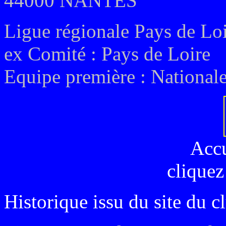
44000 NANTES
Ligue régionale Pays de Lo
ex Comité :
Pays de Loire
Equipe première :
Nationale
Acc
cliquez
Historique issu du site du c