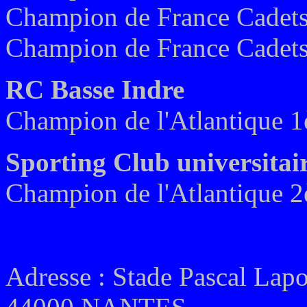
C
hampion de France Cadets
C
hampion de France Cadets
RC Basse Indre
Champion de l'Atlantique 1è
Sporting Club universitai
Champion de l'Atlantique 2
Adresse : Stade Pascal Lapo