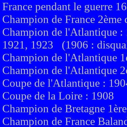
France pendant le guerre 
Champion de France 2ème d
Champion de l'Atlantique :
1921, 1923 (1906 : disqual
Champion de l'Atlantique 1è
Champion de l'Atlantique 2
Coupe de l'Atlantique : 19
Coupe de la Loire : 1908
Champion de Bretagne 1ère 
Champion de France Baland