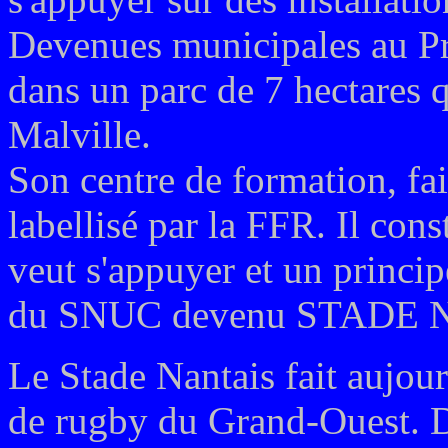
Devenues municipales au Pr
dans un parc de 7 hectares q
Malville.
Son centre de formation, fai
labellisé par la FFR. Il cons
veut s'appuyer et un principe
du SNUC devenu STADE 
Le Stade Nantais fait aujour
de rugby du Grand-Ouest. Dè