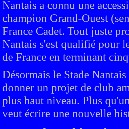
Nantais a connu une accessio
champion Grand-Ouest (seni
France Cadet. Tout juste pr
Nantais s'est qualifié pour
de France en terminant cinq
Désormais le Stade Nantais 
donner un projet de club am
plus haut niveau. Plus qu'un 
veut écrire une nouvelle his