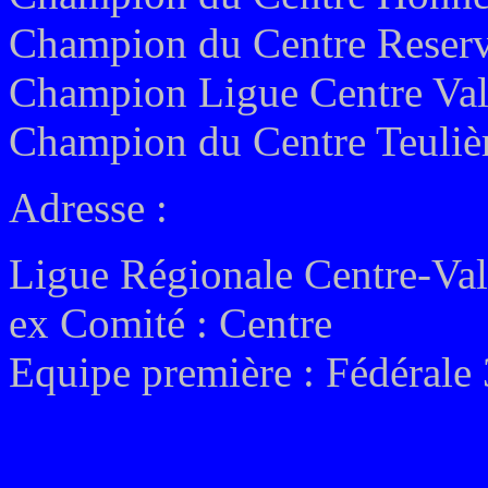
Champion du Centre Reserv
Champion Ligue Centre Val 
Champion du Centre Teulièr
Adresse :
Ligue Régionale Centre
-Val
ex
Comité :
Centre
Equipe première :
Fédérale 