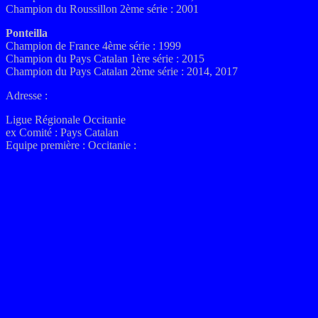
Champion du Roussillon 2ème série : 2001
Ponteilla
Champion de France 4ème série : 1999
Champion du Pays Catalan 1ère série : 2015
Champion du Pays Catalan 2ème série : 2014, 2017
Adresse :
Ligue Régionale Occitanie
ex
Comité :
Pays Catalan
Equipe première :
Occitanie
: