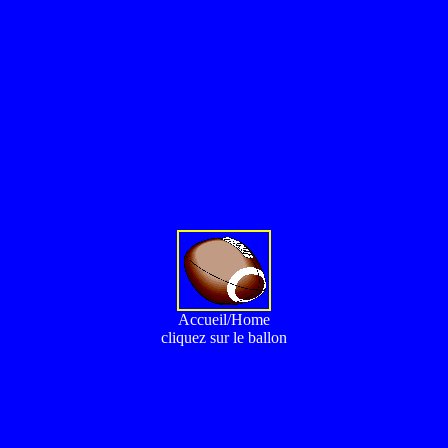
Accueil/Home
cliquez sur le ballon