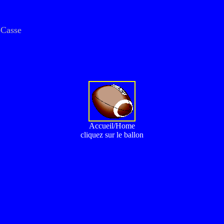
-Casse
Accueil/Home
cliquez sur le ballon