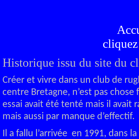
Acc
cliquez
Historique issu du site du c
Créer et vivre dans un club de rugb
centre Bretagne, n’est pas chose 
essai avait été tenté mais il avai
mais aussi par manque d’effectif.
Il a fallu l’arrivée en 1991, dans