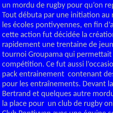
un mordu de rugby pour qu’on rep
Tout débuta par une initiation a
les écoles pontivyennes, en fin d’
cette action fut décidée la créati
rapidement une trentaine de jeune
tournoi Groupama qui permettait 
compétition. Ce fut aussi l’occasi
pack entrainement contenant des 
pour les entraînements. Devant la
Bertrand et quelques autre mordus
la place pour un club de rugby on