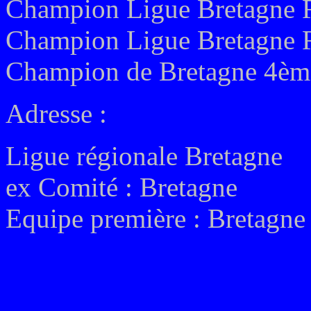
Champion Ligue Bretagne R
Champion Ligue Bretagne
Champion de Bretagne 4ème
Adresse :
Ligue régionale Bretagne
ex
Comité : Bretagne
Equipe première : Bretagne