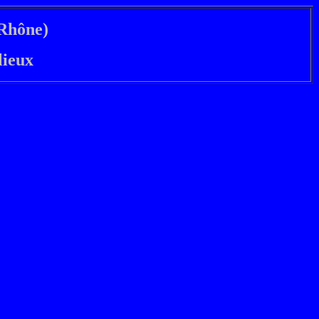
(Rhône)
lieux