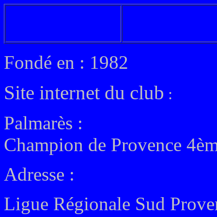
Fondé en : 1982
Site internet du club
:
Palmarès :
Champion de Provence 4ème
Adresse :
Ligue Régionale Sud Prove