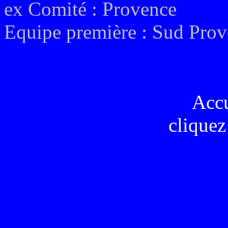
ex
Comité : Provence
Equipe première :
Sud Prov
Acc
cliquez