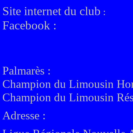
Site internet du club
:
Facebook :
Palmarès :
Champion du Limousin Hon
Champion du Limousin Rés
Adresse :