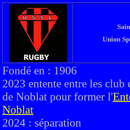
Sain
Union Sp
Fondé en : 1906
2023 entente entre les club 
de Noblat pour former l'
Ent
Noblat
2024 : séparation