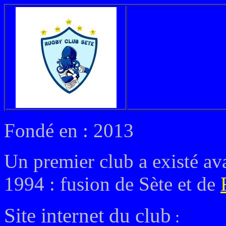
Fondé en : 2013
Un premier club a existé av
1994 : fusion de Sète et de
Site internet du club
: