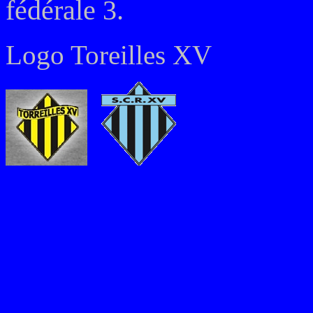
fédérale 3.
Logo Toreilles XV