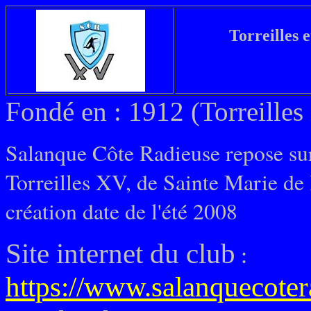
Torreilles 
Fondé en : 1912 (Torreille
Salanque Côte Radieuse repose sur 
Torreilles XV, de Sainte Marie de l
création date de l'été 2008
Site internet du club
:
https://www.salanquecoter