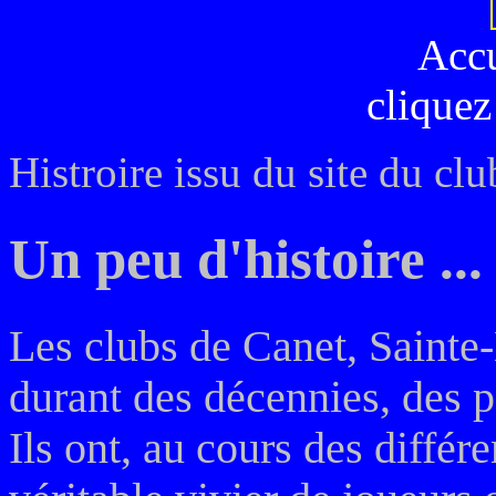
Acc
cliquez
Histroire issu du site du cl
Un peu d'histoire ...
Les clubs de Canet, Sainte-
durant des décennies, des 
Ils ont, au cours des différ