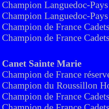
Champion Languedoc-Pays C
Champion Languedoc-Pays C
Champion de France Cadet
Champion de France Cadet
Canet Sainte Marie
Champion de France réserv
Champion du Roussillon H
Champion de France Cadet
Champion de France Cadet