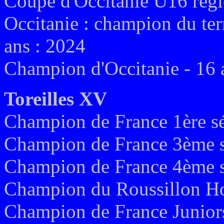
Coupe d'Occitanie U16 régi
Occitanie : champion du terr
ans : 2024
Champion d'Occitanie - 16 
Toreilles XV
Champion de France 1ère sé
Champion de France 3ème s
Champion de France 4ème s
Champion du Roussillon H
Champion de France Junior