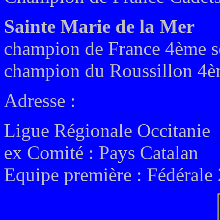
Sainte Marie de la Mer
champion de France 4ème sé
champion du Roussillon 4èm
Adresse :
Ligue Régionale Occitanie
ex
Comité :
Pays Catalan
Equipe première : Fédérale 