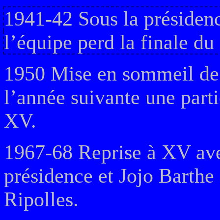
1941-42 Sous la présidenc
l’équipe perd la finale d
1950 Mise en sommeil de l
l’année suivante une parti
XV.
1967-68 Reprise à XV a
présidence et Jojo Barthe
Ripolles.