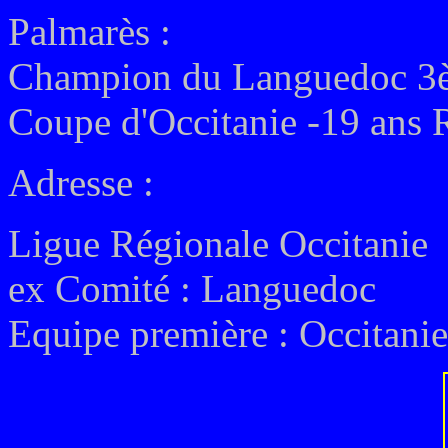
Palmarès :
Champion du Languedoc 3è
Coupe d'Occitanie -19 ans 
Adresse :
Ligue Régionale Occitanie
ex
Comité : Languedoc
Equipe première : Occitanie