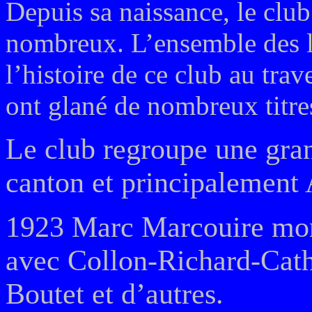
Depuis sa naissance, le club
nombreux. L’ensemble des li
l’histoire de ce club au trav
ont glané de nombreux titres
Le club regroupe une gran
canton et principalement
1923 Marc Marcouire mon
avec Collon-Richard-Cath
Boutet et d’autres.