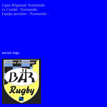
Ligue
Régionale Normandie
ex
Comité :
Normandie
Equipe première :
Normandie :
ancien logo