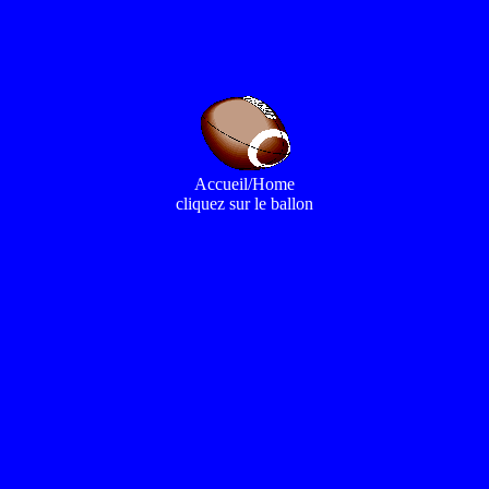
Accueil/Home
cliquez sur le ballon