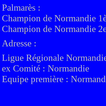
Palmarès :
Champion de Normandie 1èr
Champion de Normandie 2e 
Adresse :
Ligue
Régionale Normandi
ex
Comité :
Normandie
Equipe première :
Normandi