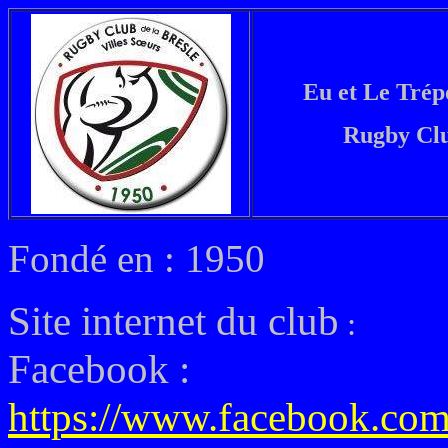
Eu et Le Trép
Rugby Clu
Fondé en : 1950
Site internet du club
:
Facebook :
https://www.facebook.com