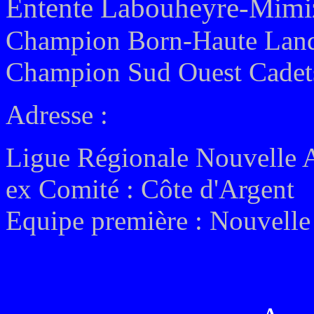
Entente Labouheyre-Mimi
Champion Born-Haute Land
Champion Sud Ouest Cadets
Adresse :
Ligue Régionale Nouvelle 
ex
Comité : Côte d'Argent
Equipe première :
Nouvelle