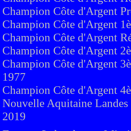
Champion Côte d'Argent Pr
Champion Côte d'Argent 1èr
Champion Côte d'Argent Rés
Champion Côte d'Argent 2è
Champion Côte d'Argent 3èm
1977
Champion Côte d'Argent 4è
Nouvelle Aquitaine Landes 
2019