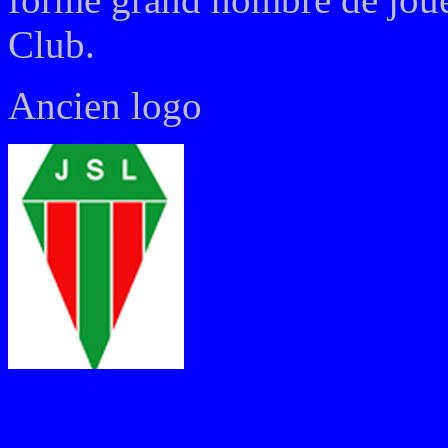
Club.
Ancien logo