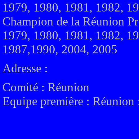
1979, 1980, 1981, 1982, 1
Champion de la Réunion Pr
1979, 1980, 1981, 1982, 19
1987,1990, 2004, 2005
Adresse :
Comité : Réunion
Equipe première : Réunion 