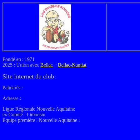
Fondé en : 1971
2025 : Union avec
Bellac
:
Bellac-Nantiat
Site internet du club
:
Palmarès :
Adresse :
Ligue Régionale Nouvelle Aquitaine
ex
Comité : Limousin
Equipe première : Nouvelle Aquitaine
: