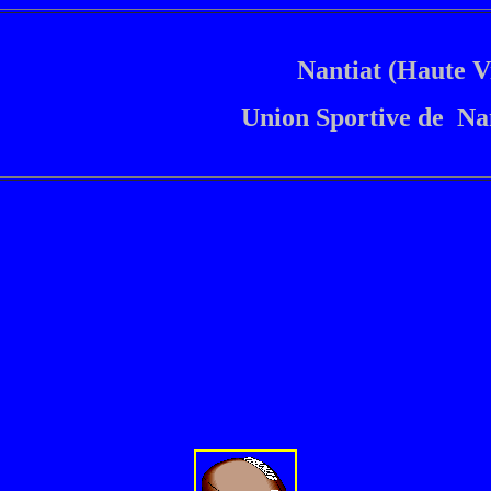
Nantiat (Haute V
Union Sportive de Na