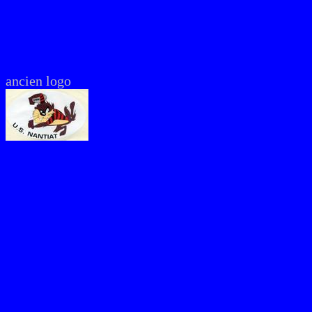
ancien logo