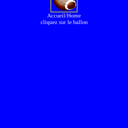
Accueil/Home
cliquez sur le ballon