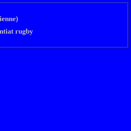
ienne)
ntiat rugby