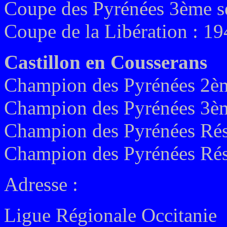
Coupe des Pyrénées 3ème sé
Coupe de la Libération : 1
Castillon en Cousserans
Champion des Pyrénées 2èm
Champion des Pyrénées 3èm
Champion des Pyrénées Rés
Champion des Pyrénées Rés
Adresse :
Ligue Régionale Occitanie