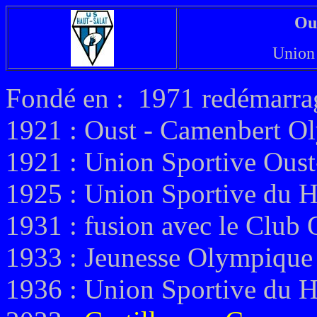
Ous
Union 
Fondé en : 1971 redémarr
1921 : Oust - Camenbert O
1921 : Union Sportive Oust
1925 : Union Sportive du H
1931 : fusion avec le Club
1933 : Jeunesse Olympique 
1936 : Union Sportive du H