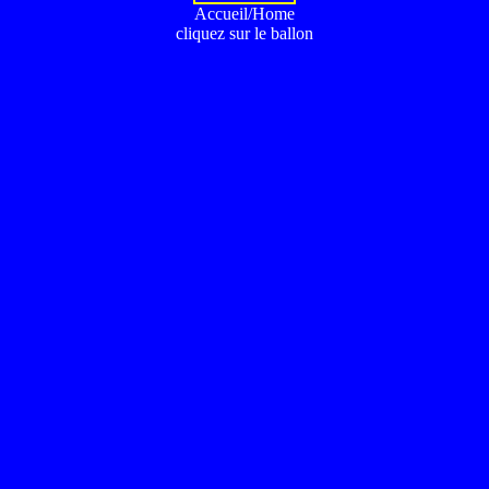
Accueil/Home
cliquez sur le ballon