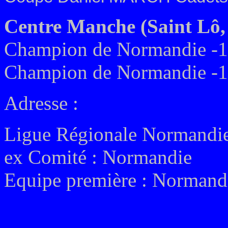
Centre Manche (Saint Lô,
Champion de Normandie -1
Champion de Normandie -1
Adresse :
Ligue
Régionale Normandi
ex
Comité :
Normandie
Equipe première :
Normandi