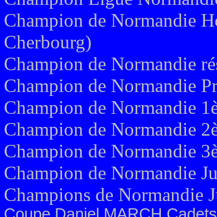
Champion de Normandie Hon
Cherbourg)
Champion de Normandie ré
Champion de Normandie Pr
Champion de Normandie 1èr
Champion de Normandie 2èm
Champion de Normandie 3èm
Champion de Normandie Jun
Champions de Normandie Ju
Coupe Daniel MARCH Cadets 