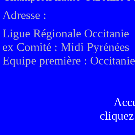
Adresse :
Ligue Régionale Occitanie
ex
Comité :
Midi Pyrénées
Equipe première :
Occitanie
Acc
cliquez