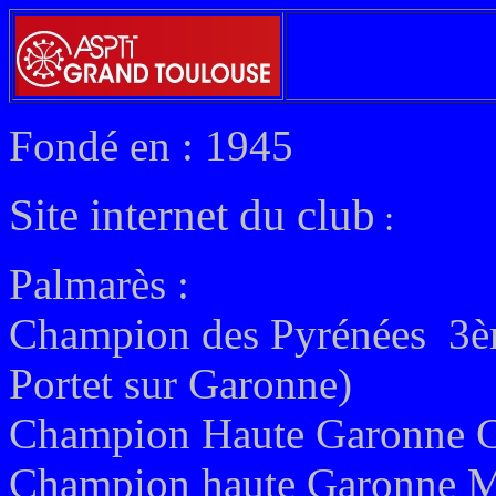
Fondé en : 1945
Site internet du club
:
Palmarès :
Champion des Pyrénées 3èm
Portet sur Garonne)
Champion Haute Garonne Ca
Champion haute Garonne M