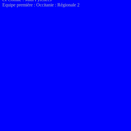
Equipe première :
Occitanie :
Régionale 2