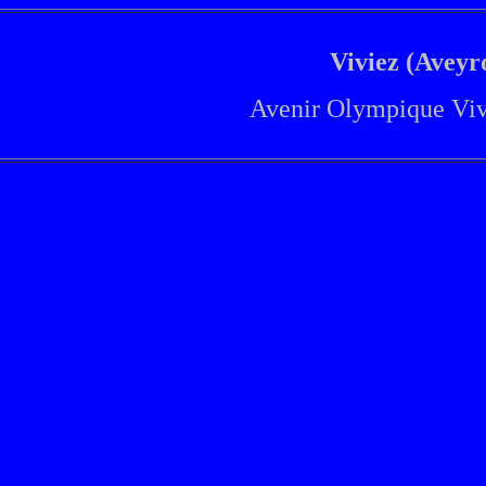
Viviez (Aveyr
Avenir Olympique Vi