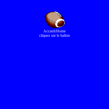
Accueil/Home
cliquez sur le ballon