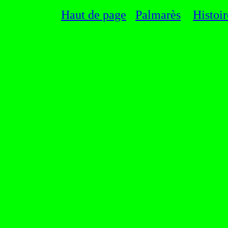
Haut de page
Palmarès
Histoi