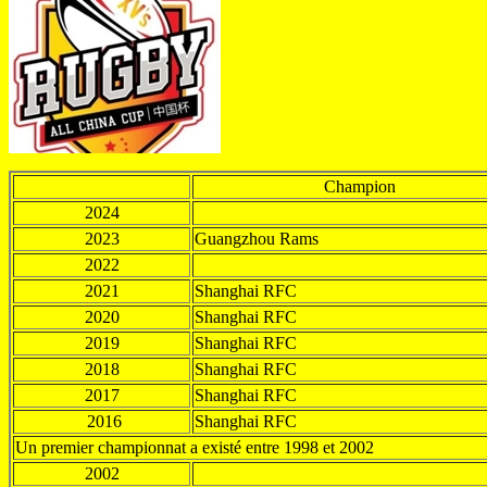
Champion
2024
2023
Guangzhou Rams
2022
2021
Shanghai RFC
2020
Shanghai RFC
2019
Shanghai RFC
2018
Shanghai RFC
2017
Shanghai RFC
2016
Shanghai RFC
Un premier championnat a existé entre 1998 et 2002
2002