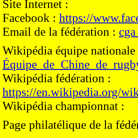
Site Internet :
Facebook :
https://www.fac
Email de la fédération :
cga
Wikipédia équipe nationale
Équipe_de_Chine_de_rug
Wikipédia fédération :
https://en.wikipedia.org/
Wikipédia championnat :
Page philatélique de la féd