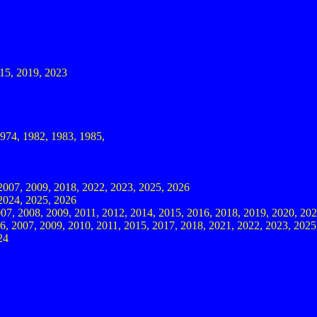
015, 2019, 2023
1974, 1982, 1983, 1985,
 2007, 2009, 2018, 2022, 2023, 2025, 2026
2024, 2025, 2026
007, 2008, 2009, 2011, 2012, 2014, 2015, 2016, 2018, 2019, 2020, 20
06, 2007, 2009, 2010, 2011, 2015, 2017, 2018, 2021, 2022, 2023, 2025
24