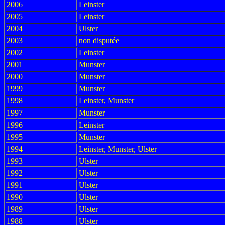
2006
Leinster
2005
Leinster
2004
Ulster
2003
non disputée
2002
Leinster
2001
Munster
2000
Munster
1999
Munster
1998
Leinster, Munster
1997
Munster
1996
Leinster
1995
Munster
1994
Leinster, Munster, Ulster
1993
Ulster
1992
Ulster
1991
Ulster
1990
Ulster
1989
Ulster
1988
Ulster