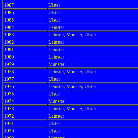
1987
Ulster
1986
Ulster
1985
Ulster
1984
Leinster
1983
Leinster, Munster, Ulster
1982
Leinster
1981
Leinster
1980
Leinster
1979
Munster
1978
Leinster, Munster, Ulster
1977
Ulster
1976
Leinster, Munster, Ulster
1975
Ulster
1974
Munster
1973
Leinster, Munster, Ulster
1972
Leinster
1971
Ulster
1970
Ulster