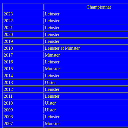
Championnat
2023
Leinster
2022
Leinster
2021
Leinster
2020
Leinster
2019
Leinster
2018
Leinster et Munster
2017
Munster
2016
Leinster
2015
Munster
2014
Leinster
2013
Ulster
2012
Leinster
2011
Leinster
2010
Ulster
2009
Ulster
2008
Leinster
2007
Munster