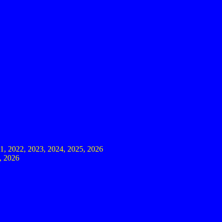
21, 2022, 2023, 2024, 2025, 2026
, 2026