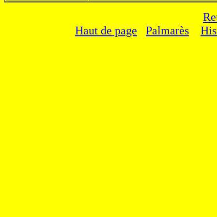
Re
Haut de page
Palmarès
His