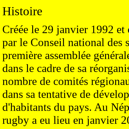
Histoire
Créée le 29 janvier 1992 et 
par le Conseil national des
première assemblée générale
dans le cadre de sa réorgani
nombre de comités régionaux 
dans sa tentative de dévelop
d'habitants du pays. Au Népa
rugby a eu lieu en janvier 20