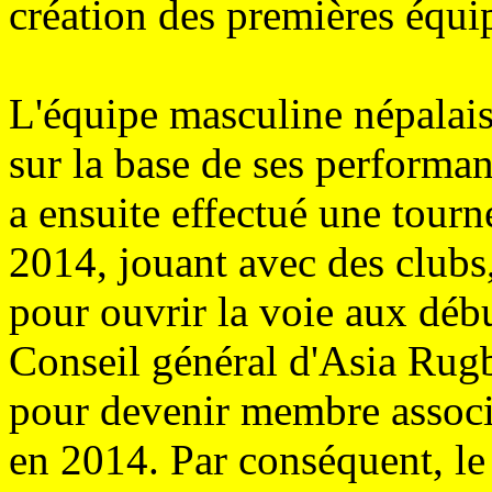
création des premières équi
L'équipe masculine népalais
sur la base de ses performan
a ensuite effectué une tou
2014, jouant avec des clubs,
pour ouvrir la voie aux déb
Conseil général d'Asia Rug
pour devenir membre associ
en 2014. Par conséquent, le