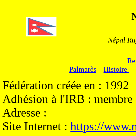
Népal Ru
Re
Palmarès
Histoire
Fédération créée en : 1992
Adhésion à l'IRB : membre 
Adresse :
Site Internet :
https://www.