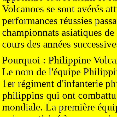
Volcanoes se sont avérés att
performances réussies passa
championnats asiatiques de
cours des années successive
Pourquoi : Philippine Volc
Le nom de l'équipe Philippi
1er régiment d'infanterie p
philippins qui ont combatt
mondiale. La première équip