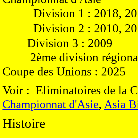
Division 1 : 2018, 20
Division 2 : 2010, 20
Division 3 : 2009
2ème division régiona
Coupe des Unions : 2025
Voir :
Eliminatoires de la
Championnat d'Asie
,
Asia B
Histoire