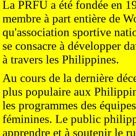
La PRFU a été fondée en 199
membre à part entière de W
qu'association sportive nati
se consacre à développer da
à travers les Philippines.
Au cours de la dernière déc
plus populaire aux Philippin
les programmes des équipes 
féminines. Le public phili
apprendre et à soutenir le r