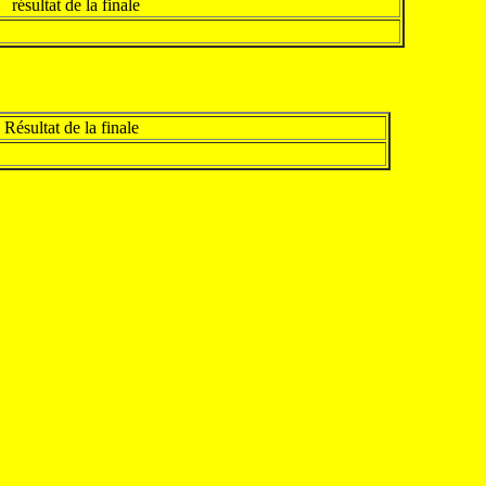
résultat de la finale
Résultat de la finale