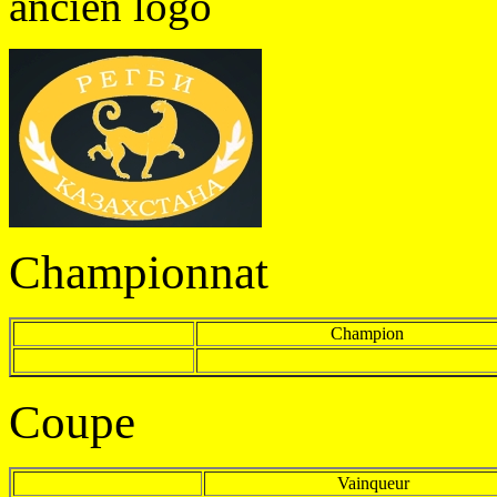
ancien logo
Championnat
Champion
Coupe
Vainqueur