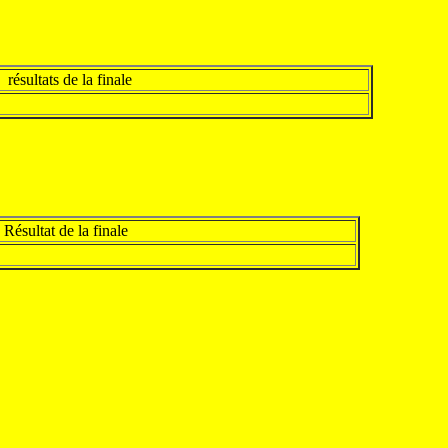
résultats de la finale
Résultat de la finale